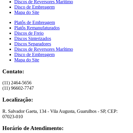
Discos de Reversores Marítimo
Disco de Embreagem
Mapa do Site
Platôs de Embreagem
Platôs Remanufaturados
Discos de Freio
Discos Sinterizados
Discos Separadores
Discos de Reversores Marítimo
Disco de Embreagem
Mapa do Site
Contato:
(11) 2464-5656
(11) 96602-7747
Localização:
R. Salvador Gaeta, 134 - Vila Augusta, Guarulhos - SP, CEP:
07023-010
Horário de Atendimento: