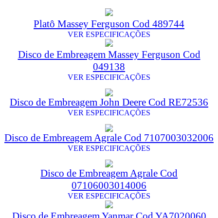
Platô Massey Ferguson Cod 489744
VER ESPECIFICAÇÕES
Disco de Embreagem Massey Ferguson Cod
049138
VER ESPECIFICAÇÕES
Disco de Embreagem John Deere Cod RE72536
VER ESPECIFICAÇÕES
Disco de Embreagem Agrale Cod 7107003032006
VER ESPECIFICAÇÕES
Disco de Embreagem Agrale Cod
07106003014006
VER ESPECIFICAÇÕES
Disco de Embreagem Yanmar Cod YA7020060