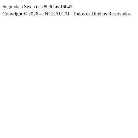
Segunda a Sexta das 8h30 às 16h45
Copyright © 2026 – INGEAUTO | Todos os Direitos Reservados.