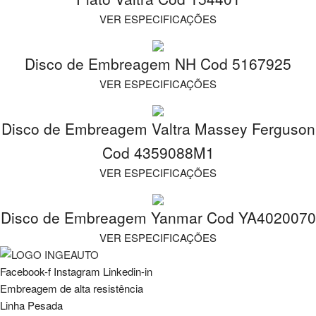
VER ESPECIFICAÇÕES
Disco de Embreagem NH Cod 5167925
VER ESPECIFICAÇÕES
Disco de Embreagem Valtra Massey Ferguson
Cod 4359088M1
VER ESPECIFICAÇÕES
Disco de Embreagem Yanmar Cod YA4020070
VER ESPECIFICAÇÕES
Facebook-f
Instagram
Linkedin-in
Embreagem de alta resistência
Linha Pesada