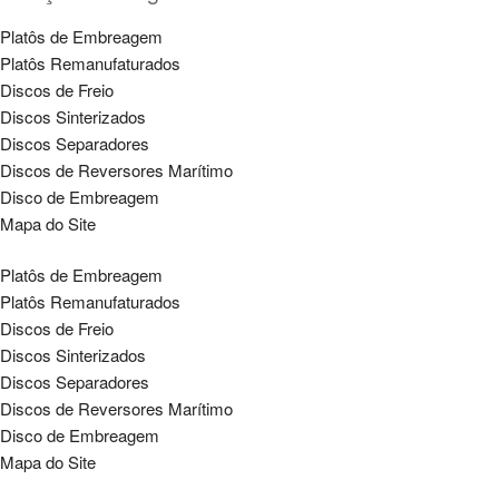
Platôs de Embreagem
Platôs Remanufaturados
Discos de Freio
Discos Sinterizados
Discos Separadores
Discos de Reversores Marítimo
Disco de Embreagem
Mapa do Site
Platôs de Embreagem
Platôs Remanufaturados
Discos de Freio
Discos Sinterizados
Discos Separadores
Discos de Reversores Marítimo
Disco de Embreagem
Mapa do Site