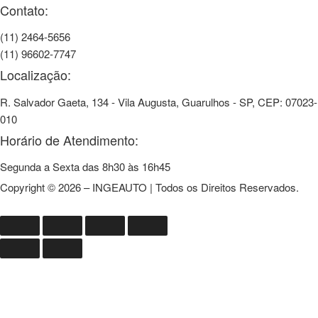
Contato:
(11) 2464-5656
(11) 96602-7747
Localização:
R. Salvador Gaeta, 134 - Vila Augusta, Guarulhos - SP, CEP: 07023-
010
Horário de Atendimento:
Segunda a Sexta das 8h30 às 16h45
Copyright © 2026 – INGEAUTO | Todos os Direitos Reservados.