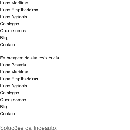
Linha Marítima
Linha Empilhadeiras
Linha Agrícola
Catálogos
Quem somos
Blog
Contato
Embreagem de alta resistência
Linha Pesada
Linha Marítima
Linha Empilhadeiras
Linha Agrícola
Catálogos
Quem somos
Blog
Contato
Soluções da Ingeauto: