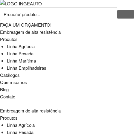
FAÇA UM ORÇAMENTO!
Embreagem de alta resistência
Produtos
Linha Agrícola
Linha Pesada
Linha Marítima
Linha Empilhadeiras
Catálogos
Quem somos
Blog
Contato
Embreagem de alta resistência
Produtos
Linha Agrícola
Linha Pesada