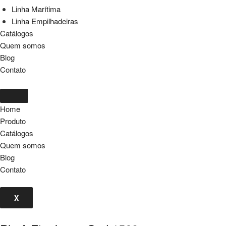
Linha Marítima
Linha Empilhadeiras
Catálogos
Quem somos
Blog
Contato
Home
Produto
Catálogos
Quem somos
Blog
Contato
X