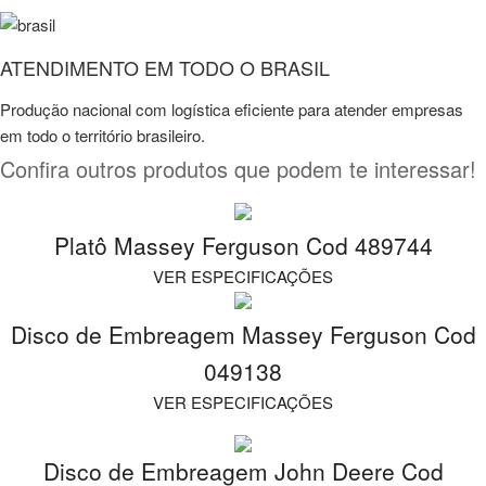
ATENDIMENTO EM TODO O BRASIL
Produção nacional com logística eficiente para atender empresas
em todo o território brasileiro.
Confira outros produtos que podem te interessar!
Platô Massey Ferguson Cod 489744
VER ESPECIFICAÇÕES
Disco de Embreagem Massey Ferguson Cod
049138
VER ESPECIFICAÇÕES
Disco de Embreagem John Deere Cod