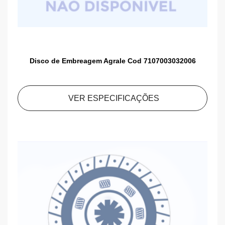
Disco de Embreagem Agrale Cod 7107003032006
VER ESPECIFICAÇÕES