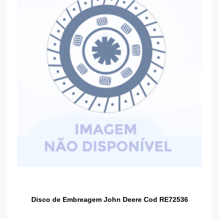
Disco de Embreagem John Deere Cod RE72536