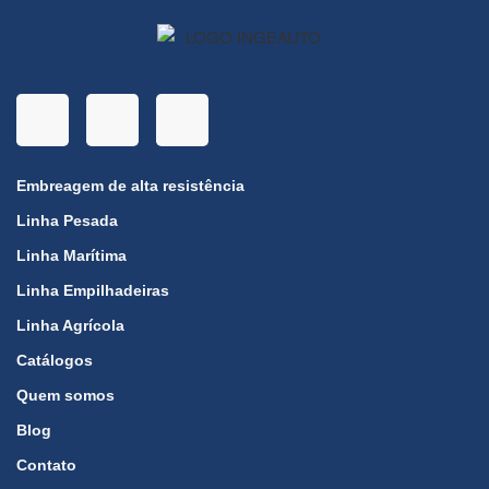
Embreagem de alta resistência
Linha Pesada
Linha Marítima
Linha Empilhadeiras
Linha Agrícola
Catálogos
Quem somos
Blog
Contato