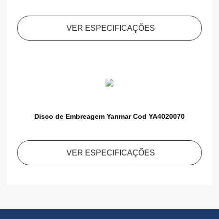
VER ESPECIFICAÇÕES
Disco de Embreagem Yanmar Cod YA4020070
VER ESPECIFICAÇÕES