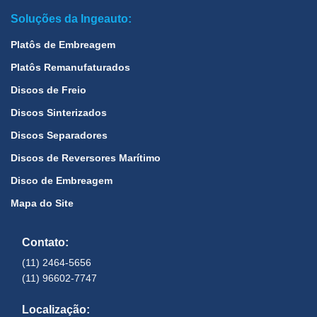
Soluções da Ingeauto:
Platôs de Embreagem
Platôs Remanufaturados
Discos de Freio
Discos Sinterizados
Discos Separadores
Discos de Reversores Marítimo
Disco de Embreagem
Mapa do Site
Contato:
(11) 2464-5656
(11) 96602-7747
Localização: