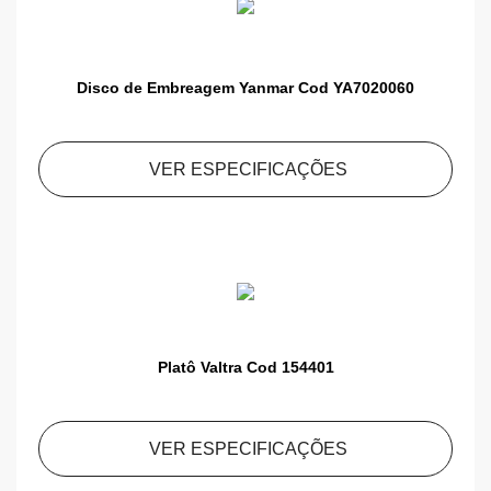
Disco de Embreagem Yanmar Cod YA7020060
VER ESPECIFICAÇÕES
Platô Valtra Cod 154401
VER ESPECIFICAÇÕES