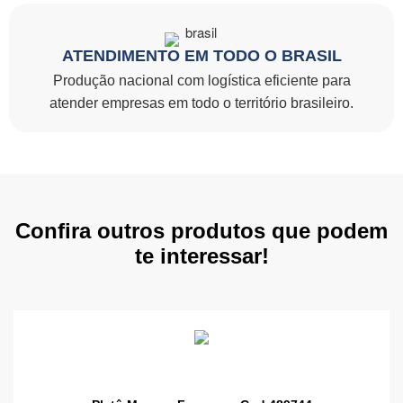
ATENDIMENTO EM TODO O BRASIL
Produção nacional com logística eficiente para
atender empresas em todo o território brasileiro.
Confira outros produtos que podem
te interessar!