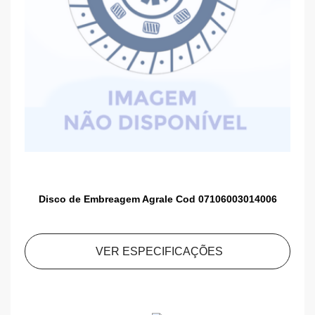
Disco de Embreagem Agrale Cod 07106003014006
VER ESPECIFICAÇÕES