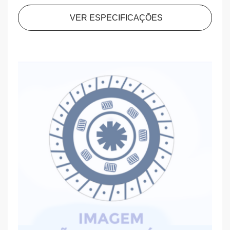
VER ESPECIFICAÇÕES