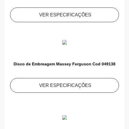
VER ESPECIFICAÇÕES
Disco de Embreagem Massey Ferguson Cod 049138
VER ESPECIFICAÇÕES