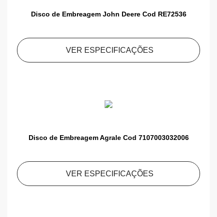
Disco de Embreagem John Deere Cod RE72536
VER ESPECIFICAÇÕES
Disco de Embreagem Agrale Cod 7107003032006
VER ESPECIFICAÇÕES