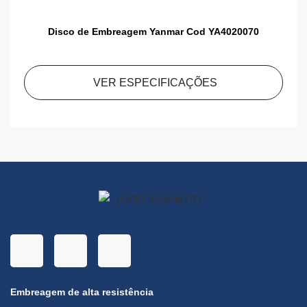
Disco de Embreagem Yanmar Cod YA4020070
VER ESPECIFICAÇÕES
Embreagem de alta resistência