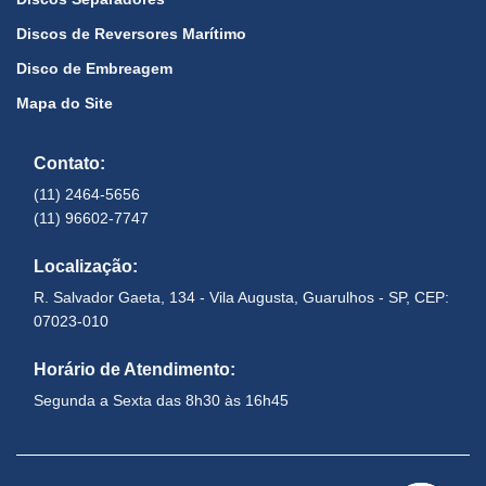
Discos de Reversores Marítimo
Disco de Embreagem
Mapa do Site
Contato:
(11) 2464-5656
(11) 96602-7747
Localização:
R. Salvador Gaeta, 134 - Vila Augusta, Guarulhos - SP, CEP:
07023-010
Horário de Atendimento:
Segunda a Sexta das 8h30 às 16h45