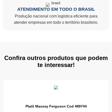
ATENDIMENTO EM TODO O BRASIL
Produção nacional com logística eficiente para
atender empresas em todo o território brasileiro.
Confira outros produtos que podem
te interessar!
Platô Massey Ferguson Cod 489744