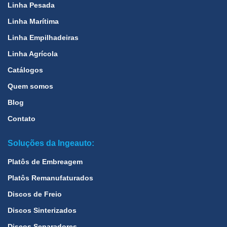
Linha Pesada
Linha Marítima
Linha Empilhadeiras
Linha Agrícola
Catálogos
Quem somos
Blog
Contato
Soluções da Ingeauto:
Platôs de Embreagem
Platôs Remanufaturados
Discos de Freio
Discos Sinterizados
Discos Separadores