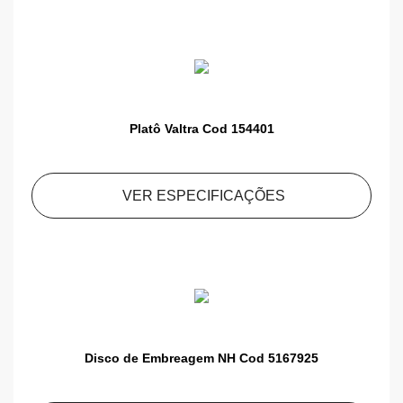
Platô Valtra Cod 154401
VER ESPECIFICAÇÕES
Disco de Embreagem NH Cod 5167925