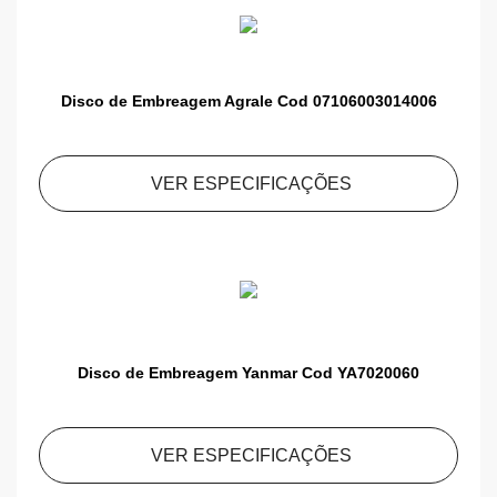
Disco de Embreagem Agrale Cod 07106003014006
VER ESPECIFICAÇÕES
Disco de Embreagem Yanmar Cod YA7020060
VER ESPECIFICAÇÕES