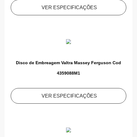
VER ESPECIFICAÇÕES
Disco de Embreagem Valtra Massey Ferguson Cod
4359088M1
VER ESPECIFICAÇÕES