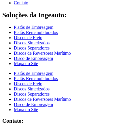
Contato
Soluções da Ingeauto:
Platôs de Embreagem
Platôs Remanufaturados
Discos de Freio
Discos Sinterizados
Discos Separadores
Discos de Reversores Marítimo
Disco de Embreagem
Mapa do Site
Platôs de Embreagem
Platôs Remanufaturados
Discos de Freio
Discos Sinterizados
Discos Separadores
Discos de Reversores Marítimo
Disco de Embreagem
Mapa do Site
Contato: