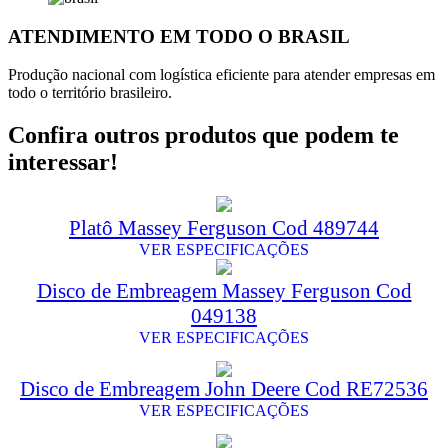
ATENDIMENTO EM TODO O BRASIL
Produção nacional com logística eficiente para atender empresas em
todo o território brasileiro.
Confira outros produtos que podem te
interessar!
Platô Massey Ferguson Cod 489744
VER ESPECIFICAÇÕES
Disco de Embreagem Massey Ferguson Cod
049138
VER ESPECIFICAÇÕES
Disco de Embreagem John Deere Cod RE72536
VER ESPECIFICAÇÕES