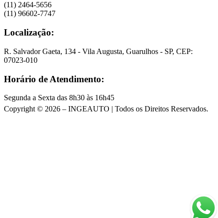
(11) 2464-5656
(11) 96602-7747
Localização:
R. Salvador Gaeta, 134 - Vila Augusta, Guarulhos - SP, CEP:
07023-010
Horário de Atendimento:
Segunda a Sexta das 8h30 às 16h45
Copyright © 2026 – INGEAUTO | Todos os Direitos Reservados.