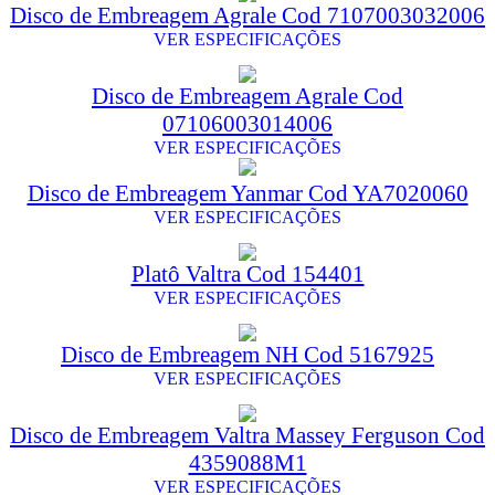
Disco de Embreagem Agrale Cod 7107003032006
VER ESPECIFICAÇÕES
Disco de Embreagem Agrale Cod
07106003014006
VER ESPECIFICAÇÕES
Disco de Embreagem Yanmar Cod YA7020060
VER ESPECIFICAÇÕES
Platô Valtra Cod 154401
VER ESPECIFICAÇÕES
Disco de Embreagem NH Cod 5167925
VER ESPECIFICAÇÕES
Disco de Embreagem Valtra Massey Ferguson Cod
4359088M1
VER ESPECIFICAÇÕES