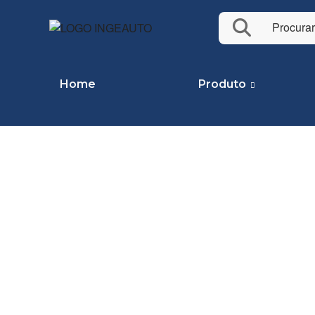
Home
Produto