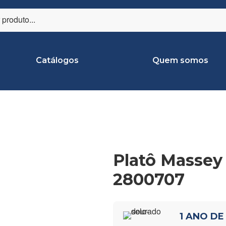
Catálogos
Quem somos
Platô Massey
2800707
1 ANO DE