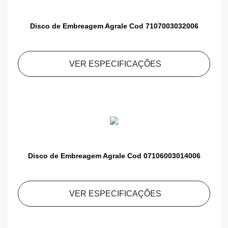
Disco de Embreagem Agrale Cod 7107003032006
VER ESPECIFICAÇÕES
Disco de Embreagem Agrale Cod 07106003014006
VER ESPECIFICAÇÕES