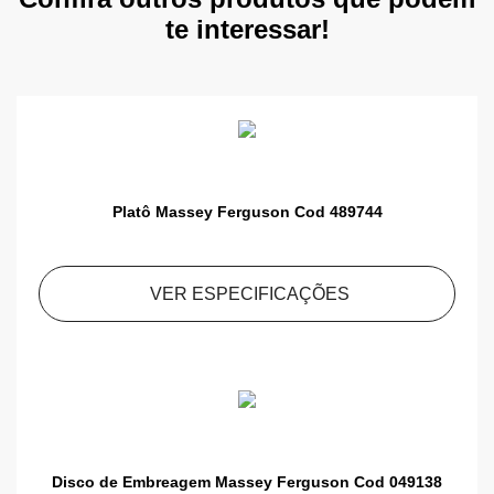
te interessar!
Platô Massey Ferguson Cod 489744
VER ESPECIFICAÇÕES
Disco de Embreagem Massey Ferguson Cod 049138