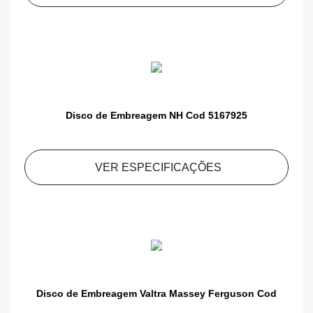
Disco de Embreagem NH Cod 5167925
VER ESPECIFICAÇÕES
Disco de Embreagem Valtra Massey Ferguson Cod