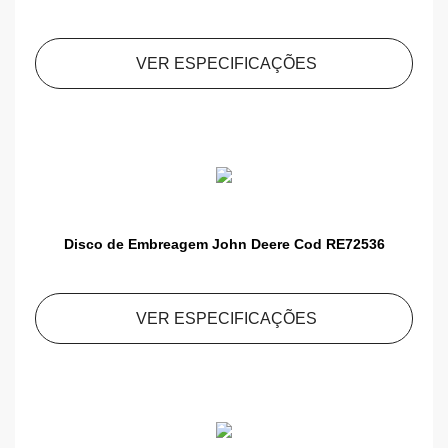
VER ESPECIFICAÇÕES
Disco de Embreagem John Deere Cod RE72536
VER ESPECIFICAÇÕES