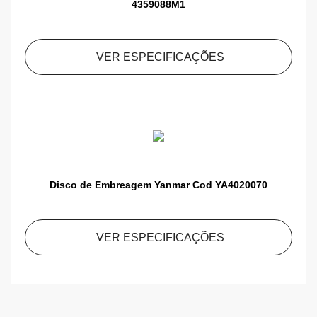
4359088M1
VER ESPECIFICAÇÕES
Disco de Embreagem Yanmar Cod YA4020070
VER ESPECIFICAÇÕES