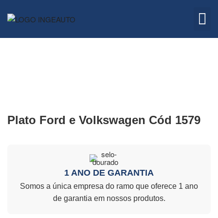
Embreagem
Quem 
Plato Ford e Volkswagen Cód 1579
1 ANO DE GARANTIA
Somos a única empresa do ramo que oferece 1 ano
de garantia em nossos produtos.