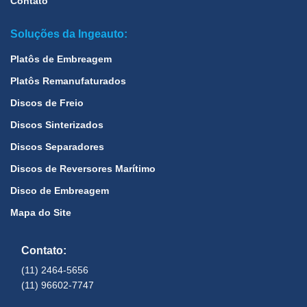
Contato
Soluções da Ingeauto:
Platôs de Embreagem
Platôs Remanufaturados
Discos de Freio
Discos Sinterizados
Discos Separadores
Discos de Reversores Marítimo
Disco de Embreagem
Mapa do Site
Contato:
(11) 2464-5656
(11) 96602-7747