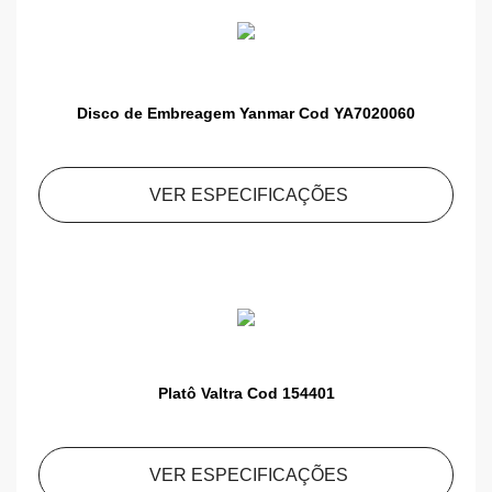
Disco de Embreagem Yanmar Cod YA7020060
VER ESPECIFICAÇÕES
Platô Valtra Cod 154401
VER ESPECIFICAÇÕES