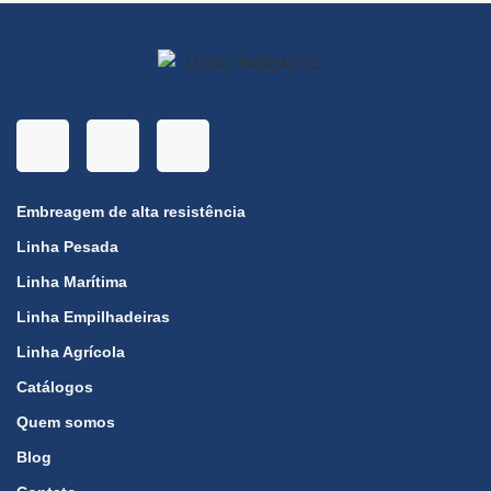
Embreagem de alta resistência
Linha Pesada
Linha Marítima
Linha Empilhadeiras
Linha Agrícola
Catálogos
Quem somos
Blog