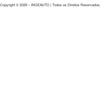
Copyright © 2026 – INGEAUTO | Todos os Direitos Reservados.