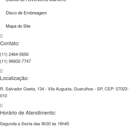
Disco de Embreagem
Mapa do Site
Contato:
(11) 2464-5656
(11) 96602-7747
Localização:
R. Salvador Gaeta, 134 - Vila Augusta, Guarulhos - SP, CEP: 07023-
010
Horário de Atendimento:
Segunda a Sexta das 8h30 às 16h45