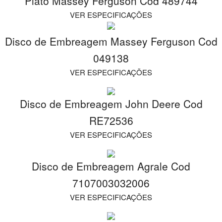
Platô Massey Ferguson Cod 489744
VER ESPECIFICAÇÕES
Disco de Embreagem Massey Ferguson Cod
049138
VER ESPECIFICAÇÕES
Disco de Embreagem John Deere Cod
RE72536
VER ESPECIFICAÇÕES
Disco de Embreagem Agrale Cod
7107003032006
VER ESPECIFICAÇÕES