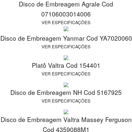
Disco de Embreagem Agrale Cod
07106003014006
VER ESPECIFICAÇÕES
Disco de Embreagem Yanmar Cod YA7020060
VER ESPECIFICAÇÕES
Platô Valtra Cod 154401
VER ESPECIFICAÇÕES
Disco de Embreagem NH Cod 5167925
VER ESPECIFICAÇÕES
Disco de Embreagem Valtra Massey Ferguson
Cod 4359088M1