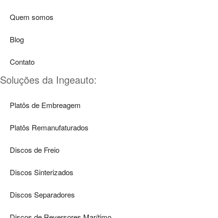
Quem somos
Blog
Contato
Soluções da Ingeauto:
Platôs de Embreagem
Platôs Remanufaturados
Discos de Freio
Discos Sinterizados
Discos Separadores
Discos de Reversores Marítimo