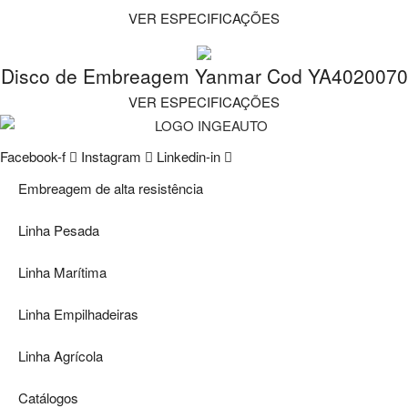
VER ESPECIFICAÇÕES
Disco de Embreagem Yanmar Cod YA4020070
VER ESPECIFICAÇÕES
Facebook-f
Instagram
Linkedin-in
Embreagem de alta resistência
Linha Pesada
Linha Marítima
Linha Empilhadeiras
Linha Agrícola
Catálogos