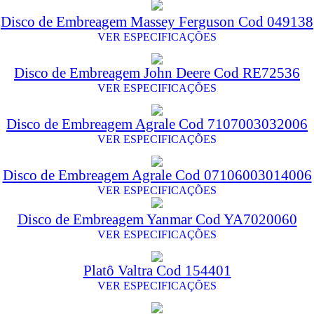
Disco de Embreagem Massey Ferguson Cod 049138
VER ESPECIFICAÇÕES
Disco de Embreagem John Deere Cod RE72536
VER ESPECIFICAÇÕES
Disco de Embreagem Agrale Cod 7107003032006
VER ESPECIFICAÇÕES
Disco de Embreagem Agrale Cod 07106003014006
VER ESPECIFICAÇÕES
Disco de Embreagem Yanmar Cod YA7020060
VER ESPECIFICAÇÕES
Platô Valtra Cod 154401
VER ESPECIFICAÇÕES