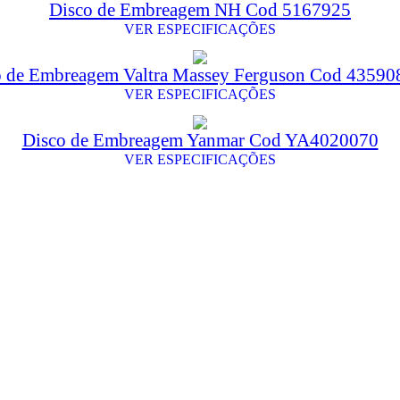
Disco de Embreagem NH Cod 5167925
VER ESPECIFICAÇÕES
o de Embreagem Valtra Massey Ferguson Cod 4359
VER ESPECIFICAÇÕES
Disco de Embreagem Yanmar Cod YA4020070
VER ESPECIFICAÇÕES