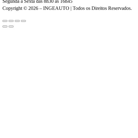
Segunda a Sexta das 8h30 às 16h45
Copyright © 2026 – INGEAUTO | Todos os Direitos Reservados.