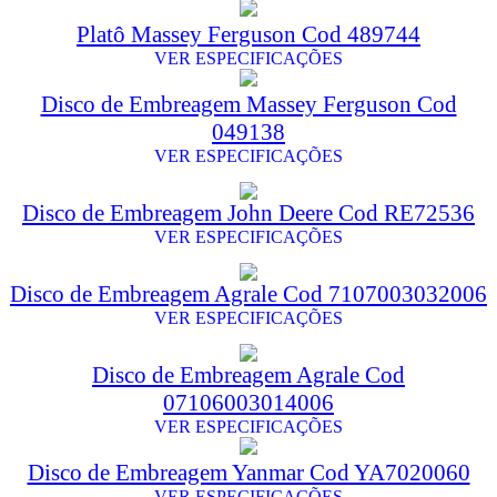
Platô Massey Ferguson Cod 489744
VER ESPECIFICAÇÕES
Disco de Embreagem Massey Ferguson Cod
049138
VER ESPECIFICAÇÕES
Disco de Embreagem John Deere Cod RE72536
VER ESPECIFICAÇÕES
Disco de Embreagem Agrale Cod 7107003032006
VER ESPECIFICAÇÕES
Disco de Embreagem Agrale Cod
07106003014006
VER ESPECIFICAÇÕES
Disco de Embreagem Yanmar Cod YA7020060
VER ESPECIFICAÇÕES