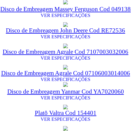
Disco de Embreagem Massey Ferguson Cod 049138
VER ESPECIFICAÇÕES
Disco de Embreagem John Deere Cod RE72536
VER ESPECIFICAÇÕES
Disco de Embreagem Agrale Cod 7107003032006
VER ESPECIFICAÇÕES
Disco de Embreagem Agrale Cod 07106003014006
VER ESPECIFICAÇÕES
Disco de Embreagem Yanmar Cod YA7020060
VER ESPECIFICAÇÕES
Platô Valtra Cod 154401
VER ESPECIFICAÇÕES