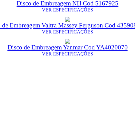
Disco de Embreagem NH Cod 5167925
VER ESPECIFICAÇÕES
o de Embreagem Valtra Massey Ferguson Cod 4359
VER ESPECIFICAÇÕES
Disco de Embreagem Yanmar Cod YA4020070
VER ESPECIFICAÇÕES