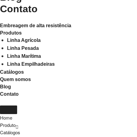
Contato
Embreagem de alta resistência
Produtos
Linha Agrícola
Linha Pesada
Linha Marítima
Linha Empilhadeiras
Catálogos
Quem somos
Blog
Contato
Home
Produto
Catálogos