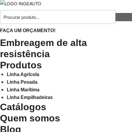
FAÇA UM ORÇAMENTO!
Embreagem de alta
resistência
Produtos
Linha Agrícola
Linha Pesada
Linha Marítima
Linha Empilhadeiras
Catálogos
Quem somos
Blog