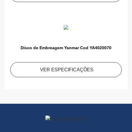
Disco de Embreagem Yanmar Cod YA4020070
VER ESPECIFICAÇÕES