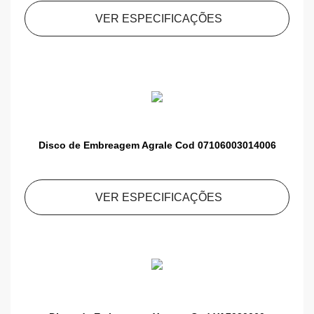
VER ESPECIFICAÇÕES
Disco de Embreagem Agrale Cod 07106003014006
VER ESPECIFICAÇÕES