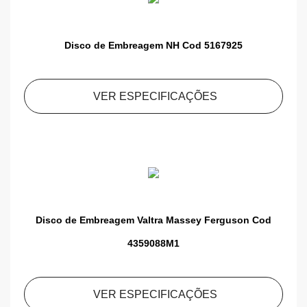
Disco de Embreagem NH Cod 5167925
VER ESPECIFICAÇÕES
Disco de Embreagem Valtra Massey Ferguson Cod
4359088M1
VER ESPECIFICAÇÕES