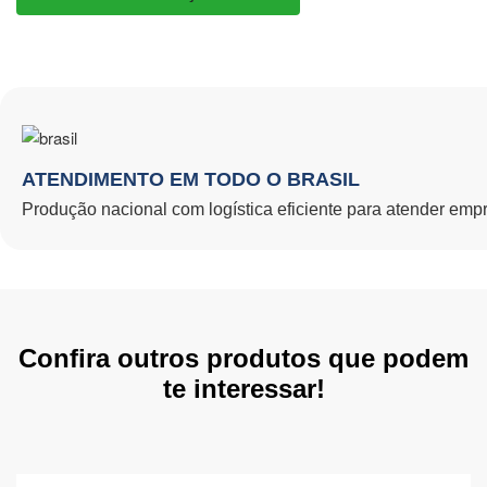
ATENDIMENTO EM TODO O BRASIL
Produção nacional com logística eficiente para atender empres
Confira outros produtos que podem
te interessar!