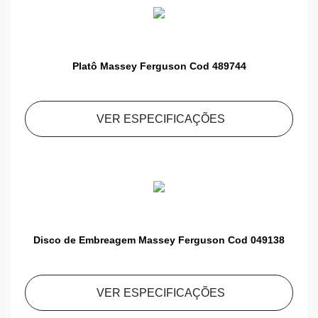
Platô Massey Ferguson Cod 489744
VER ESPECIFICAÇÕES
Disco de Embreagem Massey Ferguson Cod 049138
VER ESPECIFICAÇÕES