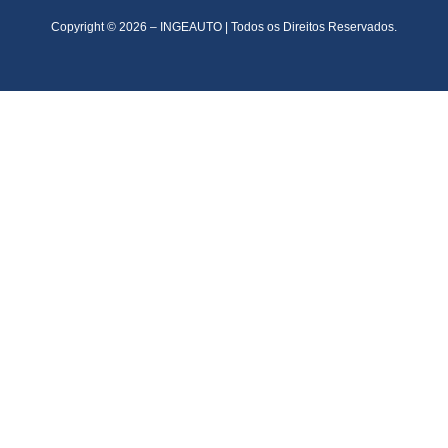
Copyright © 2026 – INGEAUTO | Todos os Direitos Reservados.