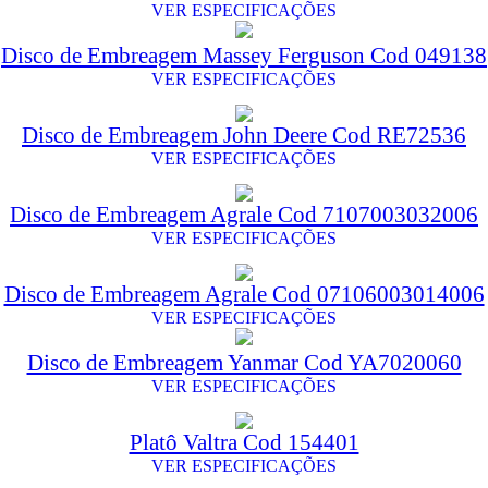
VER ESPECIFICAÇÕES
Disco de Embreagem Massey Ferguson Cod 049138
VER ESPECIFICAÇÕES
Disco de Embreagem John Deere Cod RE72536
VER ESPECIFICAÇÕES
Disco de Embreagem Agrale Cod 7107003032006
VER ESPECIFICAÇÕES
Disco de Embreagem Agrale Cod 07106003014006
VER ESPECIFICAÇÕES
Disco de Embreagem Yanmar Cod YA7020060
VER ESPECIFICAÇÕES
Platô Valtra Cod 154401
VER ESPECIFICAÇÕES