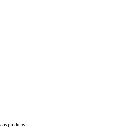
sos produtos.