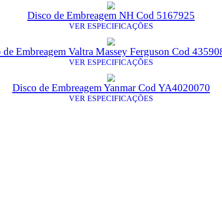
Disco de Embreagem NH Cod 5167925
VER ESPECIFICAÇÕES
o de Embreagem Valtra Massey Ferguson Cod 4359
VER ESPECIFICAÇÕES
Disco de Embreagem Yanmar Cod YA4020070
VER ESPECIFICAÇÕES