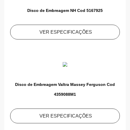
Disco de Embreagem NH Cod 5167925
VER ESPECIFICAÇÕES
Disco de Embreagem Valtra Massey Ferguson Cod
4359088M1
VER ESPECIFICAÇÕES