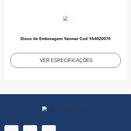
Disco de Embreagem Yanmar Cod YA4020070
VER ESPECIFICAÇÕES