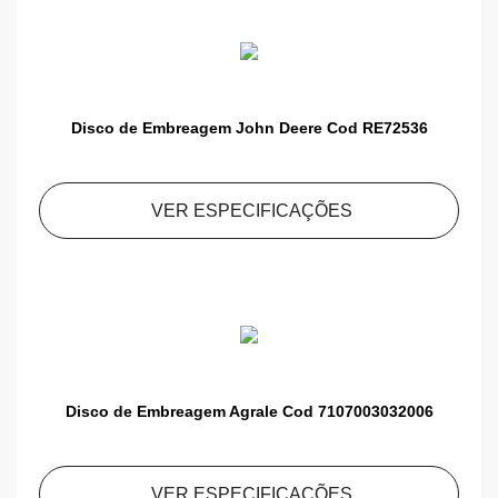
Disco de Embreagem John Deere Cod RE72536
VER ESPECIFICAÇÕES
Disco de Embreagem Agrale Cod 7107003032006
VER ESPECIFICAÇÕES