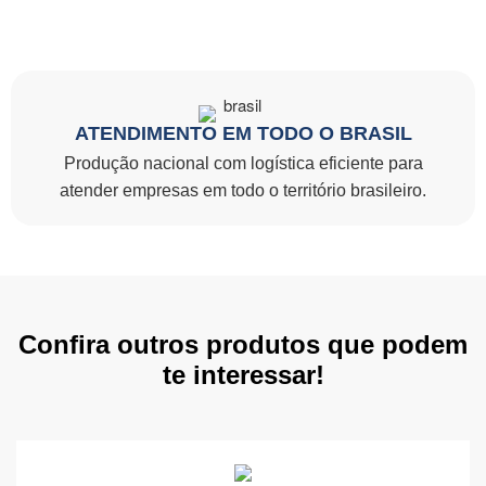
ATENDIMENTO EM TODO O BRASIL
Produção nacional com logística eficiente para
atender empresas em todo o território brasileiro.
Confira outros produtos que podem
te interessar!