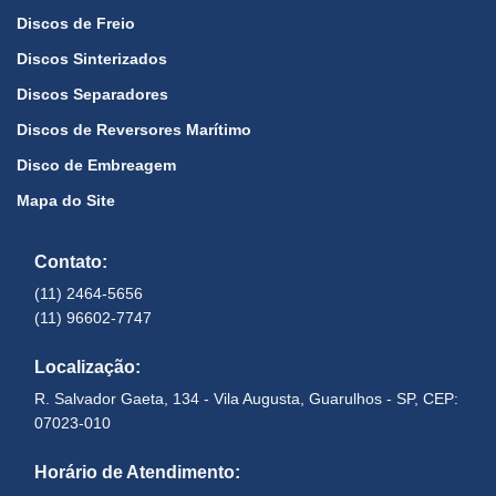
Discos de Freio
Discos Sinterizados
Discos Separadores
Discos de Reversores Marítimo
Disco de Embreagem
Mapa do Site
Contato:
(11) 2464-5656
(11) 96602-7747
Localização:
R. Salvador Gaeta, 134 - Vila Augusta, Guarulhos - SP, CEP:
07023-010
Horário de Atendimento: