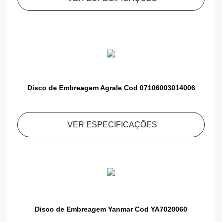
Disco de Embreagem Agrale Cod 07106003014006
VER ESPECIFICAÇÕES
Disco de Embreagem Yanmar Cod YA7020060