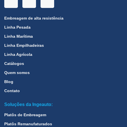
Embreagem de alta resistência
Linha Pesada
Linha Marítima
Linha Empilhadeiras
Linha Agrícola
Catálogos
Quem somos
Blog
Contato
Soluções da Ingeauto:
Platôs de Embreagem
Platôs Remanufaturados