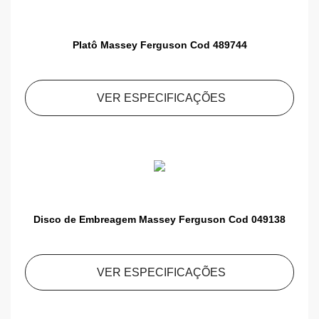
Platô Massey Ferguson Cod 489744
VER ESPECIFICAÇÕES
Disco de Embreagem Massey Ferguson Cod 049138
VER ESPECIFICAÇÕES