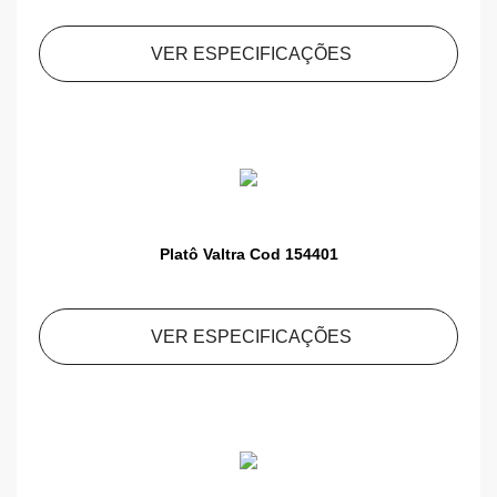
VER ESPECIFICAÇÕES
Platô Valtra Cod 154401
VER ESPECIFICAÇÕES