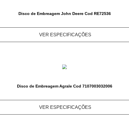
Disco de Embreagem John Deere Cod RE72536
VER ESPECIFICAÇÕES
Disco de Embreagem Agrale Cod 7107003032006
VER ESPECIFICAÇÕES