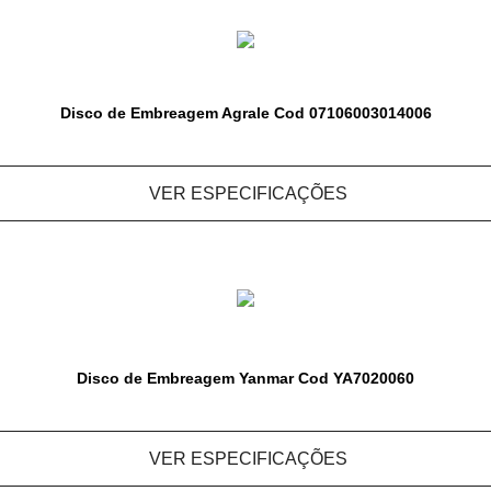
Disco de Embreagem Agrale Cod 07106003014006
VER ESPECIFICAÇÕES
Disco de Embreagem Yanmar Cod YA7020060
VER ESPECIFICAÇÕES