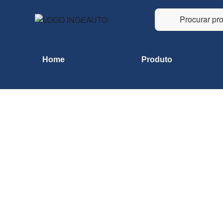
Home
Produto