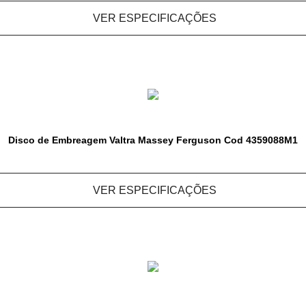
VER ESPECIFICAÇÕES
Disco de Embreagem Valtra Massey Ferguson Cod 4359088M1
VER ESPECIFICAÇÕES