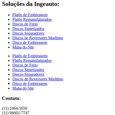
Soluções da Ingeauto:
Platôs de Embreagem
Platôs Remanufaturados
Discos de Freio
Discos Sinterizados
Discos Separadores
Discos de Reversores Marítimo
Disco de Embreagem
Mapa do Site
Platôs de Embreagem
Platôs Remanufaturados
Discos de Freio
Discos Sinterizados
Discos Separadores
Discos de Reversores Marítimo
Disco de Embreagem
Mapa do Site
Contato:
(11) 2464-5656
(11) 96602-7747