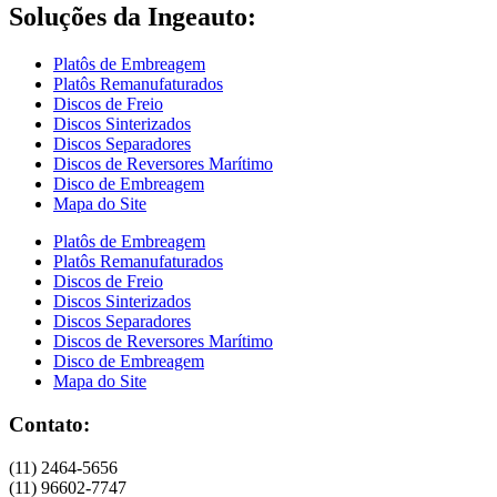
Soluções da Ingeauto:
Platôs de Embreagem
Platôs Remanufaturados
Discos de Freio
Discos Sinterizados
Discos Separadores
Discos de Reversores Marítimo
Disco de Embreagem
Mapa do Site
Platôs de Embreagem
Platôs Remanufaturados
Discos de Freio
Discos Sinterizados
Discos Separadores
Discos de Reversores Marítimo
Disco de Embreagem
Mapa do Site
Contato:
(11) 2464-5656
(11) 96602-7747