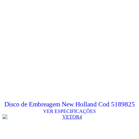
Disco de Embreagem New Holland Cod 5189825
VER ESPECIFICAÇÕES