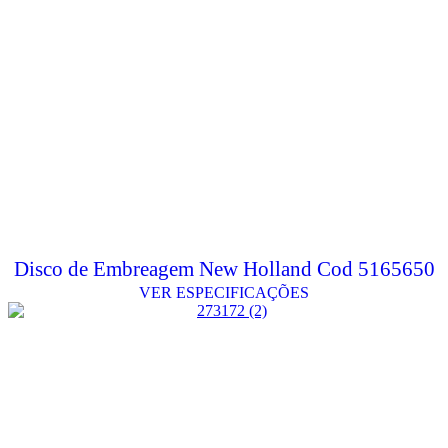
Disco de Embreagem New Holland Cod 5165650
VER ESPECIFICAÇÕES