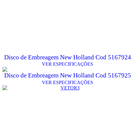
Disco de Embreagem New Holland Cod 5167924
VER ESPECIFICAÇÕES
Disco de Embreagem New Holland Cod 5167925
VER ESPECIFICAÇÕES