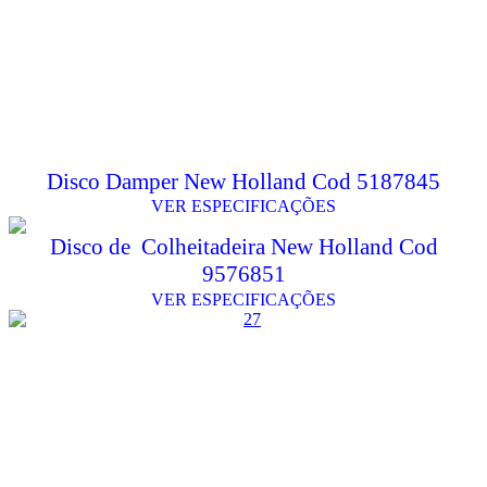
Disco Damper New Holland Cod 5187845
VER ESPECIFICAÇÕES
Disco de Colheitadeira New Holland Cod
9576851
VER ESPECIFICAÇÕES