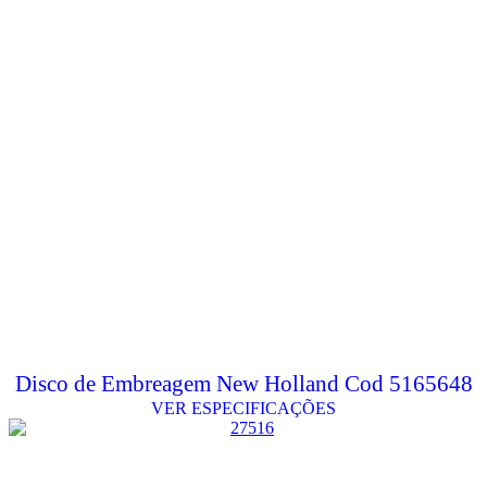
Disco de Embreagem New Holland Cod 5165648
VER ESPECIFICAÇÕES