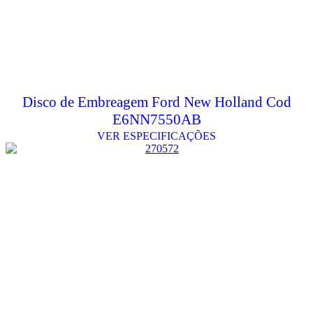
Disco de Embreagem Ford New Holland Cod
E6NN7550AB
VER ESPECIFICAÇÕES