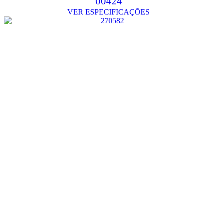
00424
VER ESPECIFICAÇÕES