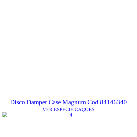
Disco Damper Case Magnum Cod 84146340
VER ESPECIFICAÇÕES