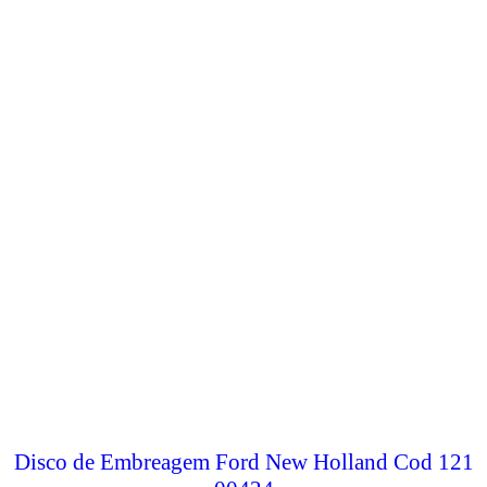
Disco de Embreagem Ford New Holland Cod 121