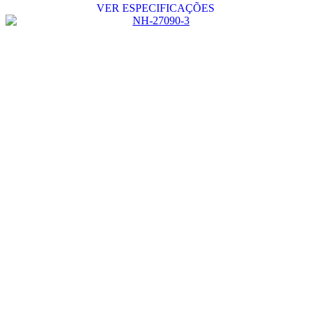
VER ESPECIFICAÇÕES