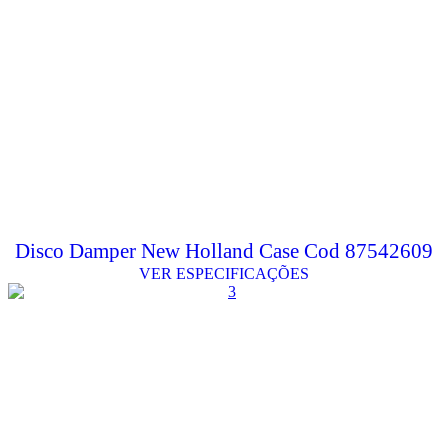
Disco Damper New Holland Case Cod 87542609
VER ESPECIFICAÇÕES