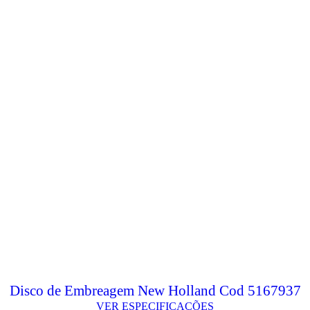
Disco de Embreagem New Holland Cod 5167937
VER ESPECIFICAÇÕES