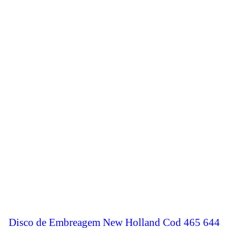
Disco de Embreagem New Holland Cod 465 644