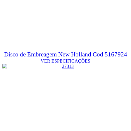
Disco de Embreagem New Holland Cod 5167924
VER ESPECIFICAÇÕES