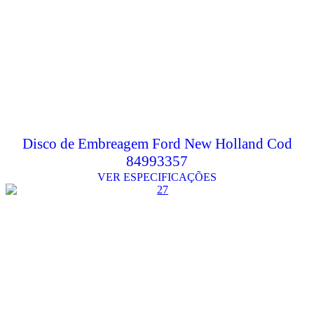
Disco de Embreagem Ford New Holland Cod
84993357
VER ESPECIFICAÇÕES