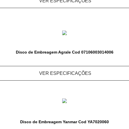
VER ESPECIFICAÇÕES
Disco de Embreagem Agrale Cod 07106003014006
VER ESPECIFICAÇÕES
Disco de Embreagem Yanmar Cod YA7020060