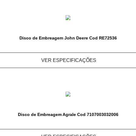
Disco de Embreagem John Deere Cod RE72536
VER ESPECIFICAÇÕES
Disco de Embreagem Agrale Cod 7107003032006