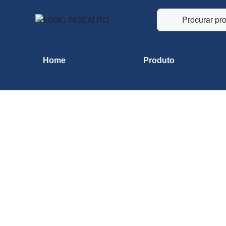
Home
Produto