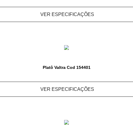
VER ESPECIFICAÇÕES
Platô Valtra Cod 154401
VER ESPECIFICAÇÕES