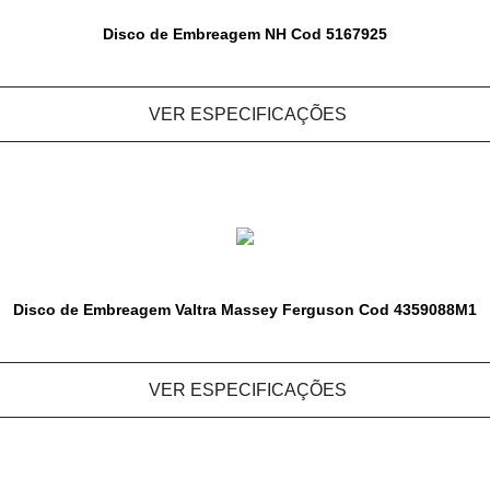
Disco de Embreagem NH Cod 5167925
VER ESPECIFICAÇÕES
Disco de Embreagem Valtra Massey Ferguson Cod 4359088M1
VER ESPECIFICAÇÕES