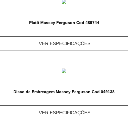
Platô Massey Ferguson Cod 489744
VER ESPECIFICAÇÕES
Disco de Embreagem Massey Ferguson Cod 049138
VER ESPECIFICAÇÕES