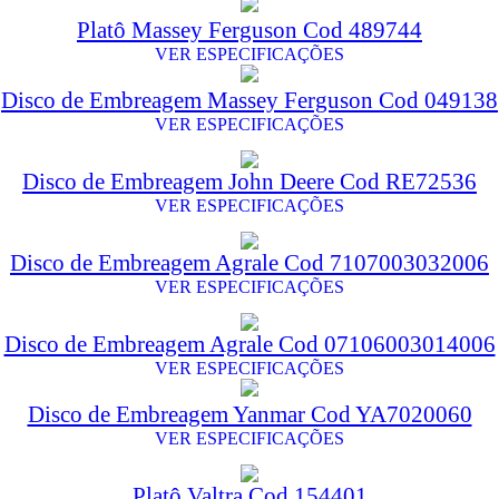
Platô Massey Ferguson Cod 489744
VER ESPECIFICAÇÕES
Disco de Embreagem Massey Ferguson Cod 049138
VER ESPECIFICAÇÕES
Disco de Embreagem John Deere Cod RE72536
VER ESPECIFICAÇÕES
Disco de Embreagem Agrale Cod 7107003032006
VER ESPECIFICAÇÕES
Disco de Embreagem Agrale Cod 07106003014006
VER ESPECIFICAÇÕES
Disco de Embreagem Yanmar Cod YA7020060
VER ESPECIFICAÇÕES
Platô Valtra Cod 154401