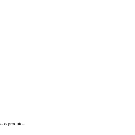
sos produtos.