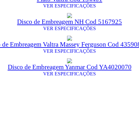
VER ESPECIFICAÇÕES
Disco de Embreagem NH Cod 5167925
VER ESPECIFICAÇÕES
o de Embreagem Valtra Massey Ferguson Cod 4359
VER ESPECIFICAÇÕES
Disco de Embreagem Yanmar Cod YA4020070
VER ESPECIFICAÇÕES