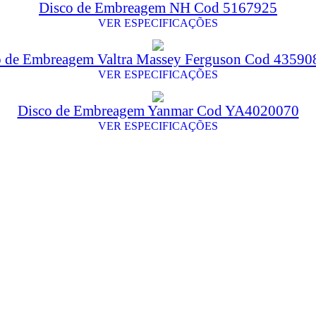
Disco de Embreagem NH Cod 5167925
VER ESPECIFICAÇÕES
o de Embreagem Valtra Massey Ferguson Cod 4359
VER ESPECIFICAÇÕES
Disco de Embreagem Yanmar Cod YA4020070
VER ESPECIFICAÇÕES