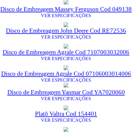
Disco de Embreagem Massey Ferguson Cod 049138
VER ESPECIFICAÇÕES
Disco de Embreagem John Deere Cod RE72536
VER ESPECIFICAÇÕES
Disco de Embreagem Agrale Cod 7107003032006
VER ESPECIFICAÇÕES
Disco de Embreagem Agrale Cod 07106003014006
VER ESPECIFICAÇÕES
Disco de Embreagem Yanmar Cod YA7020060
VER ESPECIFICAÇÕES
Platô Valtra Cod 154401
VER ESPECIFICAÇÕES