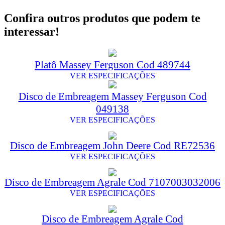
Confira outros produtos que podem te
interessar!
Platô Massey Ferguson Cod 489744
VER ESPECIFICAÇÕES
Disco de Embreagem Massey Ferguson Cod
049138
VER ESPECIFICAÇÕES
Disco de Embreagem John Deere Cod RE72536
VER ESPECIFICAÇÕES
Disco de Embreagem Agrale Cod 7107003032006
VER ESPECIFICAÇÕES
Disco de Embreagem Agrale Cod