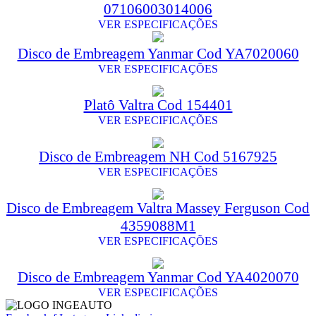
07106003014006
VER ESPECIFICAÇÕES
Disco de Embreagem Yanmar Cod YA7020060
VER ESPECIFICAÇÕES
Platô Valtra Cod 154401
VER ESPECIFICAÇÕES
Disco de Embreagem NH Cod 5167925
VER ESPECIFICAÇÕES
Disco de Embreagem Valtra Massey Ferguson Cod
4359088M1
VER ESPECIFICAÇÕES
Disco de Embreagem Yanmar Cod YA4020070
VER ESPECIFICAÇÕES