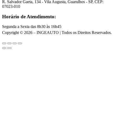
R. Salvador Gaeta, 134 - Vila Augusta, Guarulhos - SP, CEP:
07023-010
Horário de Atendimento:
Segunda a Sexta das 8h30 às 16h45
Copyright © 2026 – INGEAUTO | Todos os Direitos Reservados.