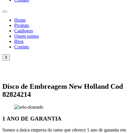
Home
Produto
Catálogos
Quem somos
Blog
Contato
X
Disco de Embreagem New Holland Cod
82824214
1 ANO DE GARANTIA
Somos a única empresa do ramo que oferece 1 ano de garantia em