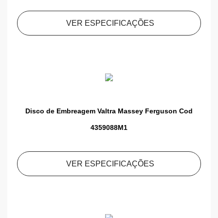
VER ESPECIFICAÇÕES
Disco de Embreagem Valtra Massey Ferguson Cod
4359088M1
VER ESPECIFICAÇÕES