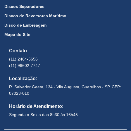
Discos Separadores
Discos de Reversores Marítimo
Disco de Embreagem
Mapa do Site
Contato:
(11) 2464-5656
(11) 96602-7747
Localização:
R. Salvador Gaeta, 134 - Vila Augusta, Guarulhos - SP, CEP:
07023-010
Horário de Atendimento:
Segunda a Sexta das 8h30 às 16h45