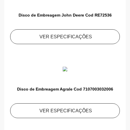
Disco de Embreagem John Deere Cod RE72536
VER ESPECIFICAÇÕES
Disco de Embreagem Agrale Cod 7107003032006
VER ESPECIFICAÇÕES