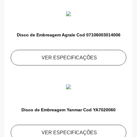
Disco de Embreagem Agrale Cod 07106003014006
VER ESPECIFICAÇÕES
Disco de Embreagem Yanmar Cod YA7020060
VER ESPECIFICAÇÕES