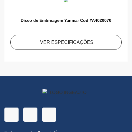
Disco de Embreagem Yanmar Cod YA4020070
VER ESPECIFICAÇÕES