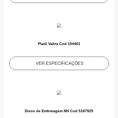
Platô Valtra Cod 154401
VER ESPECIFICAÇÕES
Disco de Embreagem NH Cod 5167925