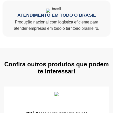
ATENDIMENTO EM TODO O BRASIL
Produção nacional com logística eficiente para
atender empresas em todo o território brasileiro.
Confira outros produtos que podem
te interessar!