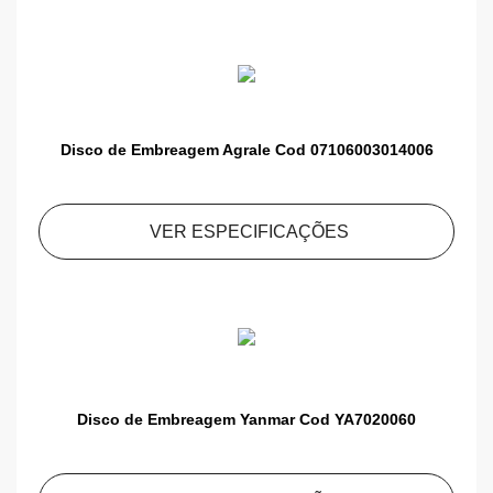
Disco de Embreagem Agrale Cod 07106003014006
VER ESPECIFICAÇÕES
Disco de Embreagem Yanmar Cod YA7020060