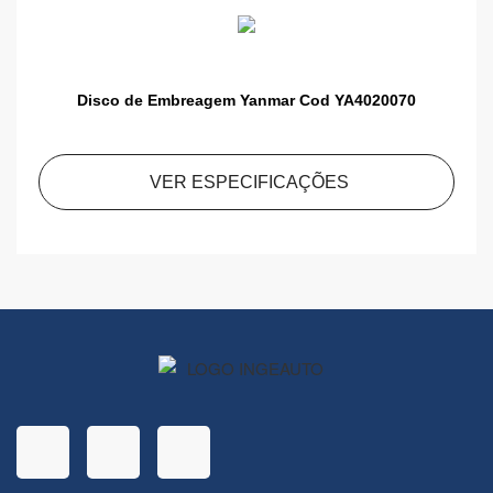
Disco de Embreagem Yanmar Cod YA4020070
VER ESPECIFICAÇÕES