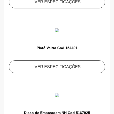
VER ESPECIFICAÇÕES
Platô Valtra Cod 154401
VER ESPECIFICAÇÕES
Disco de Embreagem NH Cod 5167925