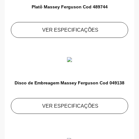
Platô Massey Ferguson Cod 489744
VER ESPECIFICAÇÕES
Disco de Embreagem Massey Ferguson Cod 049138
VER ESPECIFICAÇÕES