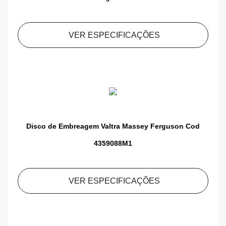
VER ESPECIFICAÇÕES
Disco de Embreagem Valtra Massey Ferguson Cod
4359088M1
VER ESPECIFICAÇÕES