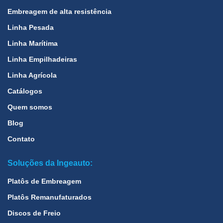
Embreagem de alta resistência
Linha Pesada
Linha Marítima
Linha Empilhadeiras
Linha Agrícola
Catálogos
Quem somos
Blog
Contato
Soluções da Ingeauto:
Platôs de Embreagem
Platôs Remanufaturados
Discos de Freio