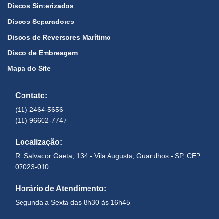
Discos Sinterizados
Discos Separadores
Discos de Reversores Marítimo
Disco de Embreagem
Mapa do Site
Contato:
(11) 2464-5656
(11) 96602-7747
Localização:
R. Salvador Gaeta, 134 - Vila Augusta, Guarulhos - SP, CEP:
07023-010
Horário de Atendimento:
Segunda a Sexta das 8h30 às 16h45