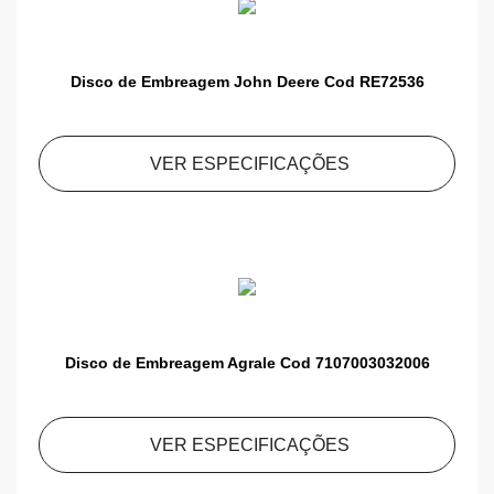
Disco de Embreagem John Deere Cod RE72536
VER ESPECIFICAÇÕES
Disco de Embreagem Agrale Cod 7107003032006
VER ESPECIFICAÇÕES