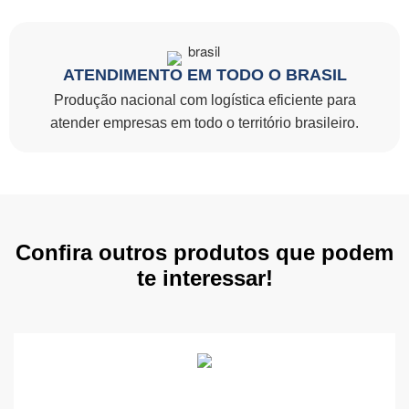
ATENDIMENTO EM TODO O BRASIL
Produção nacional com logística eficiente para
atender empresas em todo o território brasileiro.
Confira outros produtos que podem
te interessar!