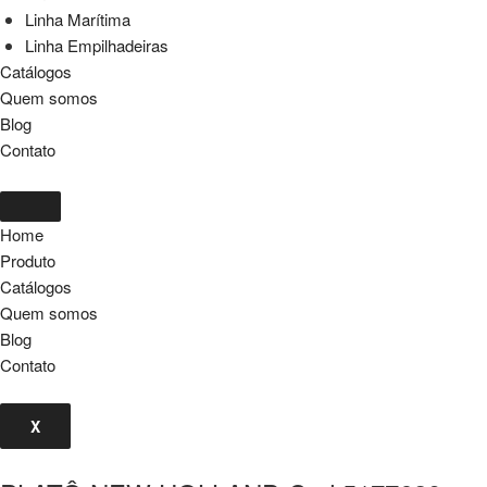
Linha Marítima
Linha Empilhadeiras
Catálogos
Quem somos
Blog
Contato
Home
Produto
Catálogos
Quem somos
Blog
Contato
X