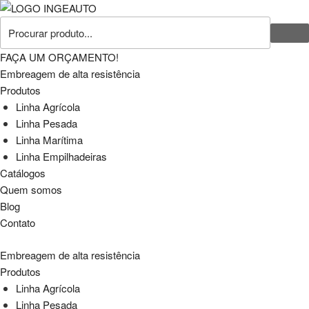
FAÇA UM ORÇAMENTO!
Embreagem de alta resistência
Produtos
Linha Agrícola
Linha Pesada
Linha Marítima
Linha Empilhadeiras
Catálogos
Quem somos
Blog
Contato
Embreagem de alta resistência
Produtos
Linha Agrícola
Linha Pesada