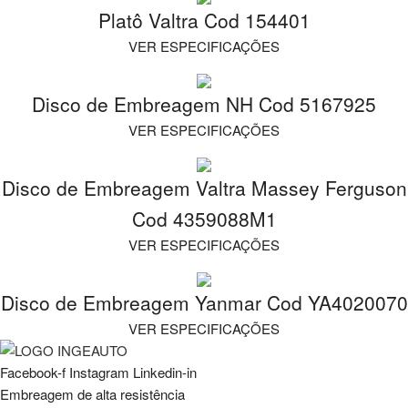
Platô Valtra Cod 154401
VER ESPECIFICAÇÕES
Disco de Embreagem NH Cod 5167925
VER ESPECIFICAÇÕES
Disco de Embreagem Valtra Massey Ferguson
Cod 4359088M1
VER ESPECIFICAÇÕES
Disco de Embreagem Yanmar Cod YA4020070
VER ESPECIFICAÇÕES
Facebook-f
Instagram
Linkedin-in
Embreagem de alta resistência