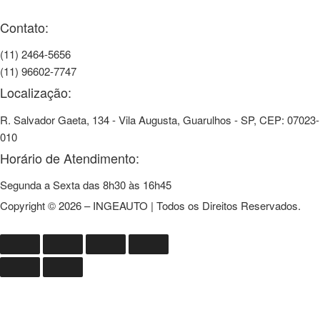
Contato:
(11) 2464-5656
(11) 96602-7747
Localização:
R. Salvador Gaeta, 134 - Vila Augusta, Guarulhos - SP, CEP: 07023-
010
Horário de Atendimento:
Segunda a Sexta das 8h30 às 16h45
Copyright © 2026 – INGEAUTO | Todos os Direitos Reservados.