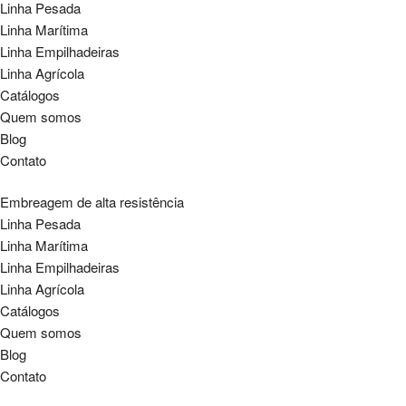
Linha Pesada
Linha Marítima
Linha Empilhadeiras
Linha Agrícola
Catálogos
Quem somos
Blog
Contato
Embreagem de alta resistência
Linha Pesada
Linha Marítima
Linha Empilhadeiras
Linha Agrícola
Catálogos
Quem somos
Blog
Contato