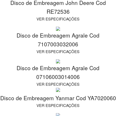
Disco de Embreagem John Deere Cod
RE72536
VER ESPECIFICAÇÕES
Disco de Embreagem Agrale Cod
7107003032006
VER ESPECIFICAÇÕES
Disco de Embreagem Agrale Cod
07106003014006
VER ESPECIFICAÇÕES
Disco de Embreagem Yanmar Cod YA7020060
VER ESPECIFICAÇÕES