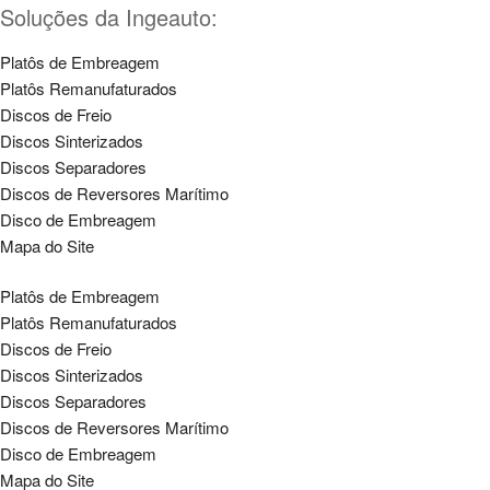
Soluções da Ingeauto:
Platôs de Embreagem
Platôs Remanufaturados
Discos de Freio
Discos Sinterizados
Discos Separadores
Discos de Reversores Marítimo
Disco de Embreagem
Mapa do Site
Platôs de Embreagem
Platôs Remanufaturados
Discos de Freio
Discos Sinterizados
Discos Separadores
Discos de Reversores Marítimo
Disco de Embreagem
Mapa do Site