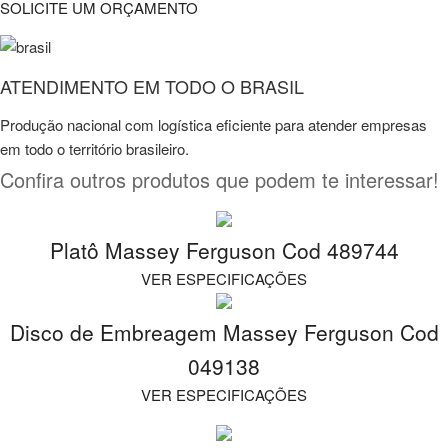
SOLICITE UM ORÇAMENTO
ATENDIMENTO EM TODO O BRASIL
Produção nacional com logística eficiente para atender empresas
em todo o território brasileiro.
Confira outros produtos que podem te interessar!
Platô Massey Ferguson Cod 489744
VER ESPECIFICAÇÕES
Disco de Embreagem Massey Ferguson Cod
049138
VER ESPECIFICAÇÕES