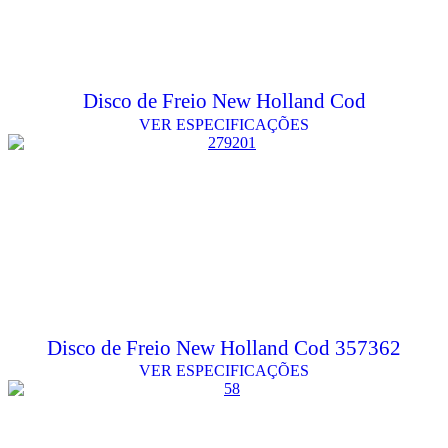
Disco de Freio New Holland Cod
VER ESPECIFICAÇÕES
Disco de Freio New Holland Cod 357362
VER ESPECIFICAÇÕES