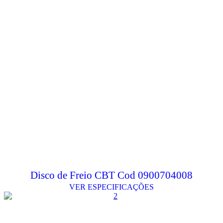
Disco de Freio CBT Cod 0900704008
VER ESPECIFICAÇÕES