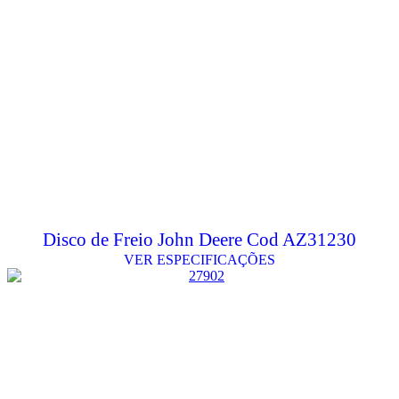
Disco de Freio John Deere Cod AZ31230
VER ESPECIFICAÇÕES