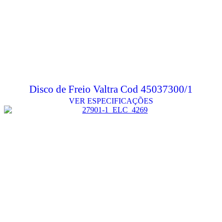
Disco de Freio Valtra Cod 45037300/1
VER ESPECIFICAÇÕES