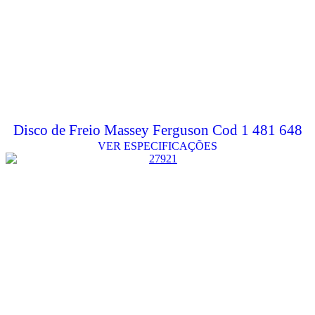
Disco de Freio Massey Ferguson Cod 1 481 648
VER ESPECIFICAÇÕES