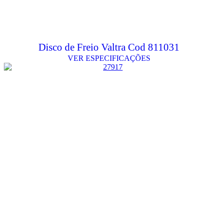
Disco de Freio Valtra Cod 811031
VER ESPECIFICAÇÕES