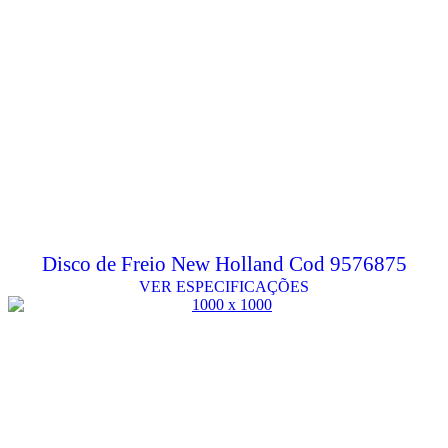
Disco de Freio New Holland Cod 9576875
VER ESPECIFICAÇÕES