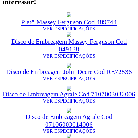
interessar!
Platô Massey Ferguson Cod 489744
VER ESPECIFICAÇÕES
Disco de Embreagem Massey Ferguson Cod
049138
VER ESPECIFICAÇÕES
Disco de Embreagem John Deere Cod RE72536
VER ESPECIFICAÇÕES
Disco de Embreagem Agrale Cod 7107003032006
VER ESPECIFICAÇÕES
Disco de Embreagem Agrale Cod
07106003014006
VER ESPECIFICAÇÕES