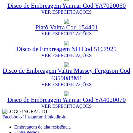
Disco de Embreagem Yanmar Cod YA7020060
VER ESPECIFICAÇÕES
Platô Valtra Cod 154401
VER ESPECIFICAÇÕES
Disco de Embreagem NH Cod 5167925
VER ESPECIFICAÇÕES
Disco de Embreagem Valtra Massey Ferguson Cod
4359088M1
VER ESPECIFICAÇÕES
Disco de Embreagem Yanmar Cod YA4020070
VER ESPECIFICAÇÕES
Facebook-f
Instagram
Linkedin-in
Embreagem de alta resistência
Linha Pesada