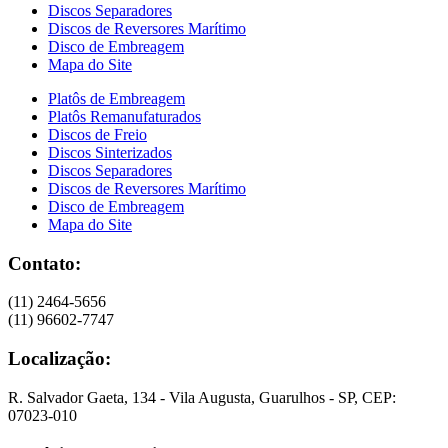
Discos Separadores
Discos de Reversores Marítimo
Disco de Embreagem
Mapa do Site
Platôs de Embreagem
Platôs Remanufaturados
Discos de Freio
Discos Sinterizados
Discos Separadores
Discos de Reversores Marítimo
Disco de Embreagem
Mapa do Site
Contato:
(11) 2464-5656
(11) 96602-7747
Localização:
R. Salvador Gaeta, 134 - Vila Augusta, Guarulhos - SP, CEP:
07023-010